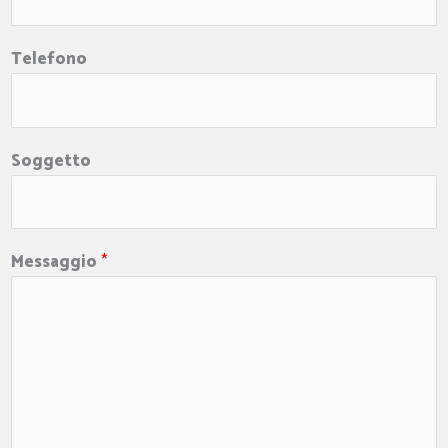
Telefono
Soggetto
Messaggio
*