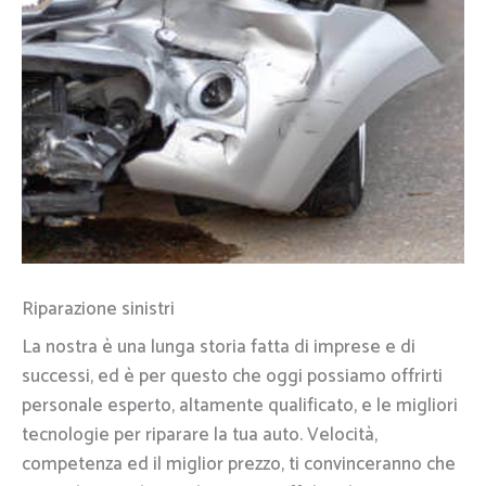
Riparazione sinistri
La nostra è una lunga storia fatta di imprese e di
successi, ed è per questo che oggi possiamo offrirti
personale esperto, altamente qualificato, e le migliori
tecnologie per riparare la tua auto. Velocità,
competenza ed il miglior prezzo, ti convinceranno che