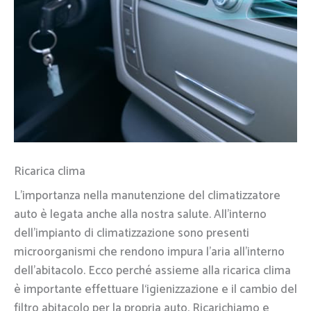
Ricarica clima
L’importanza nella manutenzione del climatizzatore
auto è legata anche alla nostra salute. All’interno
dell’impianto di climatizzazione sono presenti
microorganismi che rendono impura l’aria all’interno
dell’abitacolo. Ecco perché assieme alla ricarica clima
è importante effettuare l‘igienizzazione e il cambio del
filtro abitacolo per la propria auto. Ricarichiamo e