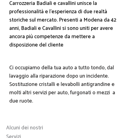
Carrozzeria Badiali e cavallini unisce la
professionalità e l’esperienza di due realtà
storiche sul mercato. Presenti a Modena da 42
anni, Badiali e Cavallini si sono uniti per avere
ancora più competenze da mettere a
disposizione del cliente
Ci occupiamo della tua auto a tutto tondo, dal
lavaggio alla riparazione dopo un incidente.
Sostituzione cristalli e levabolli antigrandine e
molti altri servizi per auto, furgonati o mezzi a
due ruote.
Alcuni dei nostri
Servizi