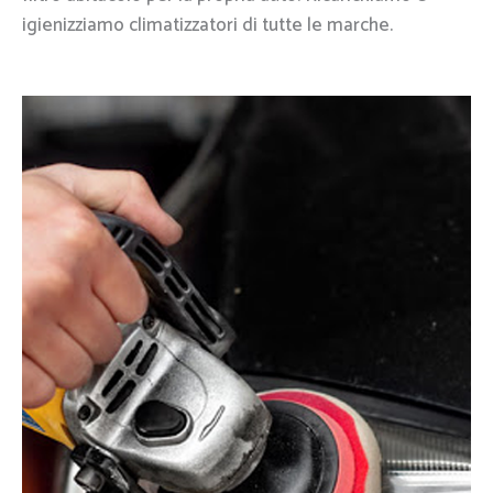
igienizziamo climatizzatori di tutte le marche.