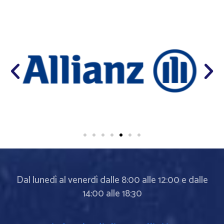
Dal lunedì al venerdì dalle 8:00 alle 12:00 e dalle
14:00 alle 18:30