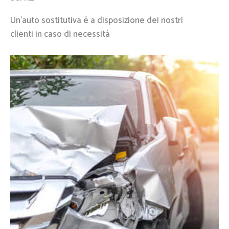
Un’auto sostitutiva é a disposizione dei nostri
clienti in caso di necessità