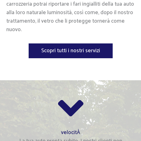
carrozzeria potrai riportare i fari ingialliti della tua auto
alla loro naturale luminosità, così come, dopo il nostro
trattamento, il vetro che li protegge tornerà come
nuovo.
Scopri tutti i nostri servizi
velocitÀ