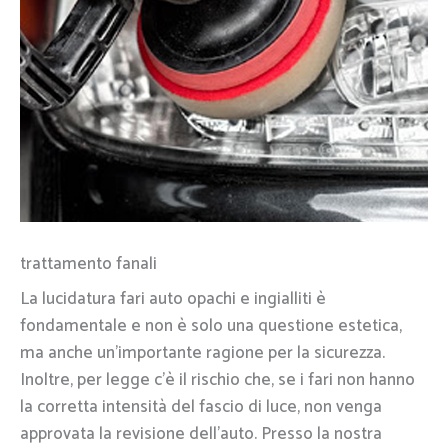
trattamento fanali
La lucidatura fari auto opachi e ingialliti è
fondamentale e non è solo una questione estetica,
ma anche un’importante ragione per la sicurezza.
Inoltre, per legge c’è il rischio che, se i fari non hanno
la corretta intensità del fascio di luce, non venga
approvata la revisione dell’auto. Presso la nostra