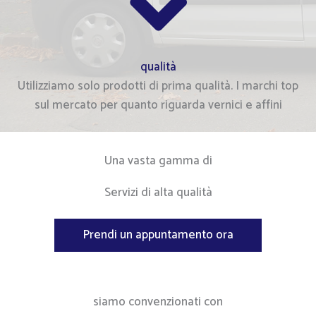
qualità
Utilizziamo solo prodotti di prima qualità. I marchi top
sul mercato per quanto riguarda vernici e affini
Una vasta gamma di
Servizi di alta qualità
Prendi un appuntamento ora
siamo convenzionati con