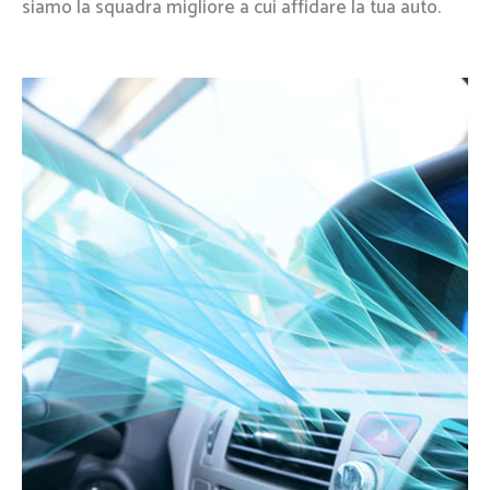
siamo la squadra migliore a cui affidare la tua auto.